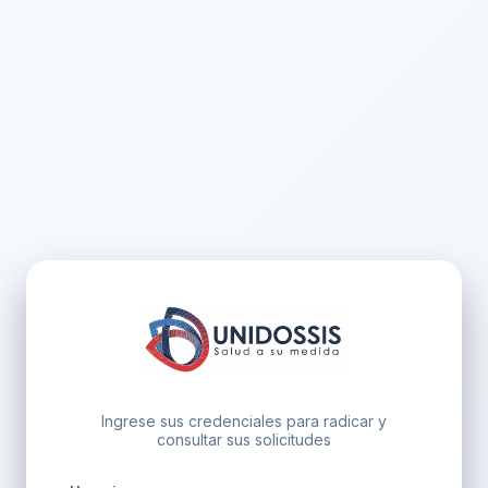
Ingrese sus credenciales para radicar y
consultar sus solicitudes